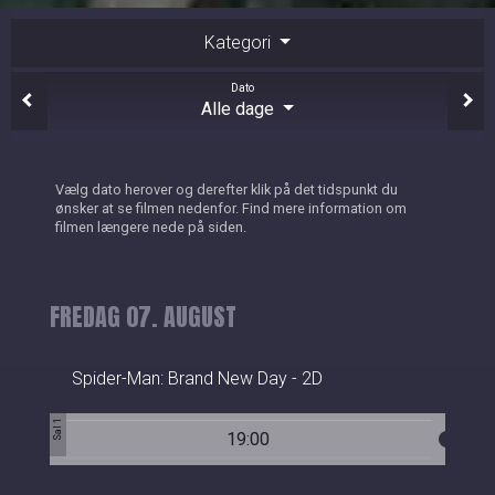
Kategori
Dato
Alle dage
Vælg dato herover og derefter klik på det tidspunkt du
ønsker at se filmen nedenfor. Find mere information om
filmen længere nede på siden.
FREDAG 07. AUGUST
Spider-Man: Brand New Day - 2D
Sal 1
19:00