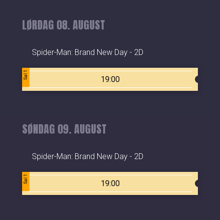
LØRDAG 08. AUGUST
Spider-Man: Brand New Day - 2D
Sal 1
19:00
SØNDAG 09. AUGUST
Spider-Man: Brand New Day - 2D
Sal 1
19:00