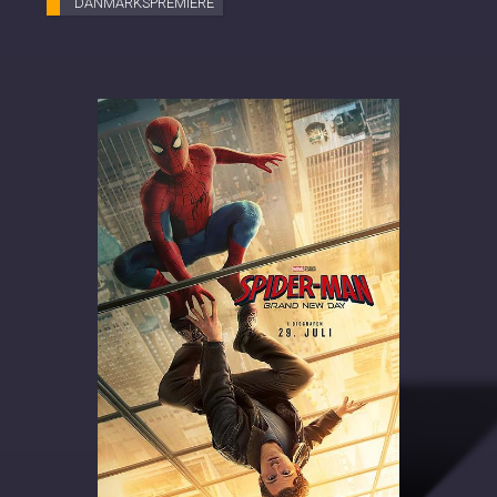
DANMARKSPREMIERE