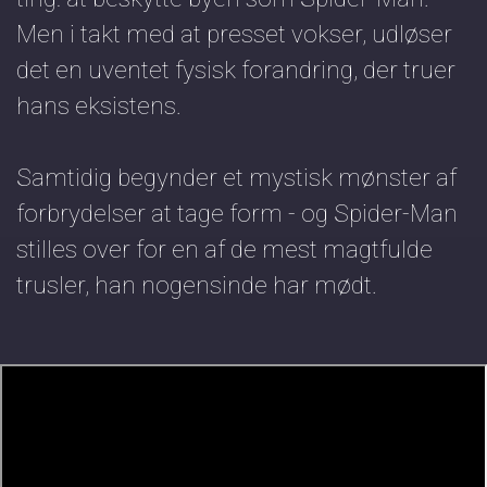
Men i takt med at presset vokser, udløser
det en uventet fysisk forandring, der truer
hans eksistens.
Samtidig begynder et mystisk mønster af
forbrydelser at tage form - og Spider-Man
stilles over for en af de mest magtfulde
trusler, han nogensinde har mødt.