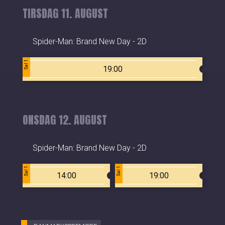
TIRSDAG 11. AUGUST
Spider-Man: Brand New Day - 2D
Sal 1
19:00
ONSDAG 12. AUGUST
Spider-Man: Brand New Day - 2D
Sal 1
Sal 1
14:00
19:00