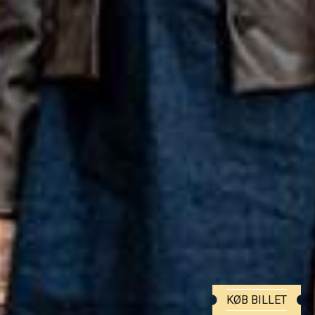
KØB BILLET