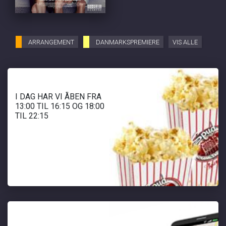
ARRANGEMENT
DANMARKSPREMIERE
VIS ALLE
I DAG HAR VI ÅBEN FRA
13:00 TIL 16:15 OG 18:00
TIL 22:15