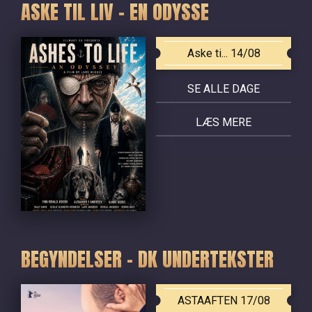
ASKE TIL LIV - EN ODYSSE
Aske ti... 14/08
SE ALLE DAGE
LÆS MERE
BEGYNDELSER - DK UNDERTEKSTER
ASTAAFTEN 17/08