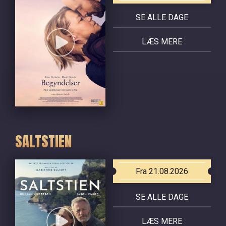
SE ALLE DAGE
LÆS MERE
SALTSTIEN
Fra 21.08.2026
SE ALLE DAGE
LÆS MERE