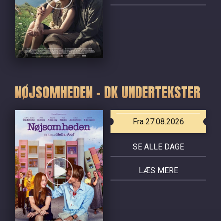
NØJSOMHEDEN - DK UNDERTEKSTER
Fra 27.08.2026
SE ALLE DAGE
LÆS MERE