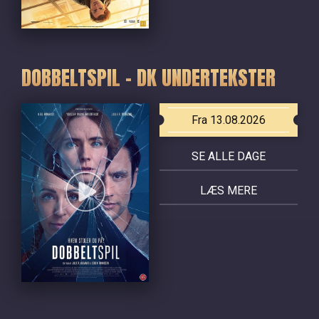
DOBBELTSPIL - DK UNDERTEKSTER
Fra 13.08.2026
SE ALLE DAGE
LÆS MERE