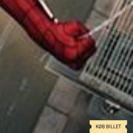
KØB BILLET