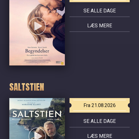
SE ALLE DAGE
LÆS MERE
SALTSTIEN
Fra 21.08.2026
SE ALLE DAGE
LÆS MERE