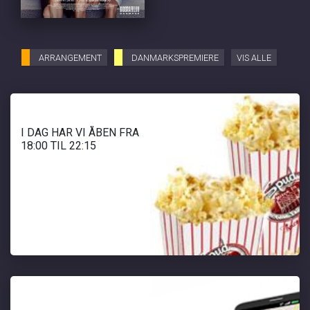
ARRANGEMENT
DANMARKSPREMIERE
VIS ALLE
I DAG HAR VI ÅBEN FRA
18:00 TIL 22:15