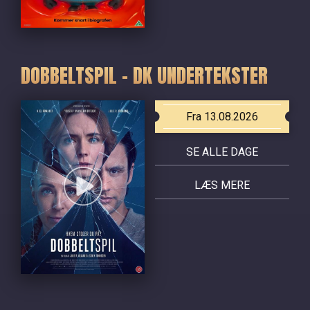
DOBBELTSPIL - DK UNDERTEKSTER
Fra 13.08.2026
SE ALLE DAGE
LÆS MERE