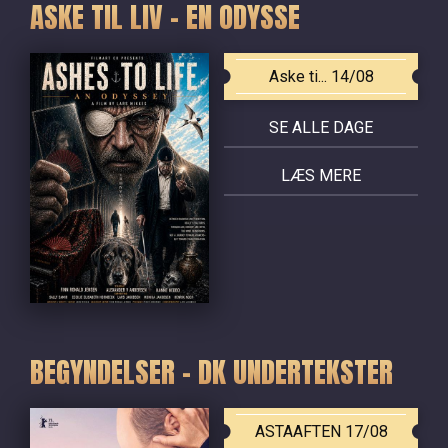
ASKE TIL LIV - EN ODYSSE
Aske ti... 14/08
SE ALLE DAGE
LÆS MERE
BEGYNDELSER - DK UNDERTEKSTER
ASTAAFTEN 17/08