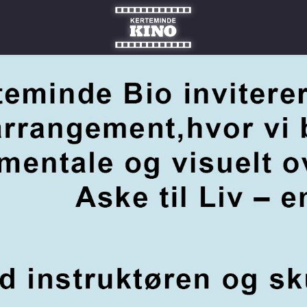
Kerteminde Kino