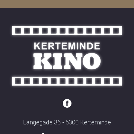
Langegade 36 • 5300 Kerteminde