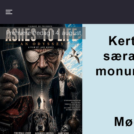
Toggle navigation
Premiere fredag 14. august