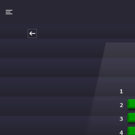
Toggle navigation