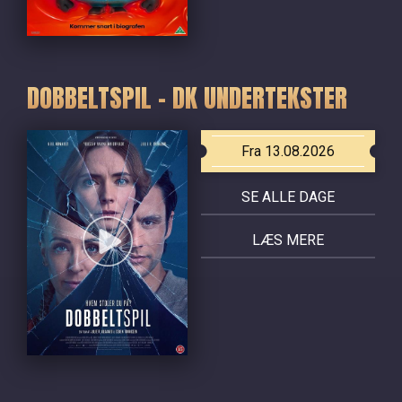
DOBBELTSPIL - DK UNDERTEKSTER
Fra 13.08.2026
SE ALLE DAGE
LÆS MERE