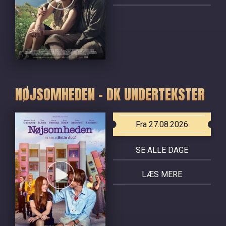
NØJSOMHEDEN - DK UNDERTEKSTER
Fra 27.08.2026
SE ALLE DAGE
LÆS MERE