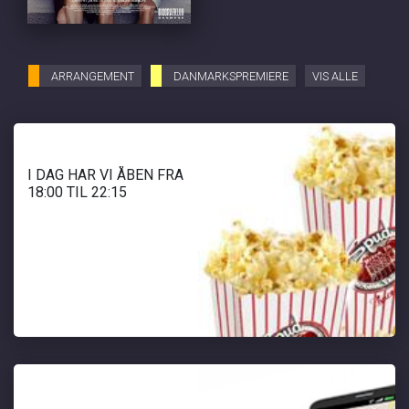
ARRANGEMENT
DANMARKSPREMIERE
VIS ALLE
I DAG HAR VI ÅBEN FRA
18:00 TIL 22:15