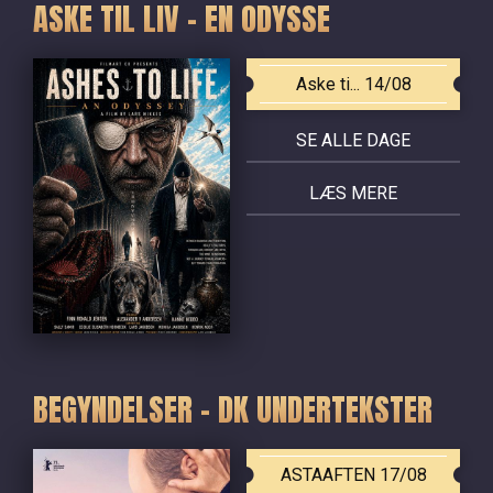
ASKE TIL LIV - EN ODYSSE
Aske ti... 14/08
SE ALLE DAGE
LÆS MERE
BEGYNDELSER - DK UNDERTEKSTER
ASTAAFTEN 17/08