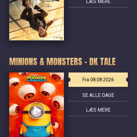
LÆS MERE
MINIONS & MONSTERS - DK TALE
Fra 08.08.2026
SE ALLE DAGE
LÆS MERE