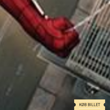
KØB BILLET