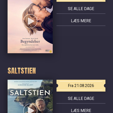
SE ALLE DAGE
LÆS MERE
SALTSTIEN
Fra 21.08.2026
SE ALLE DAGE
LÆS MERE