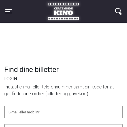
Kerteminde Kino
Toggle navigation
Find dine billetter
LOGIN
Indtast e-mail eller telefonnummer samt din kode for at
genfinde dine ordrer (billetter og gavekort).
E-mail eller mobilnr