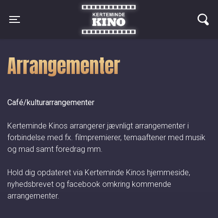
Kerteminde Kino
Toggle navigation
Arrangementer
Café/kulturarrangementer
Kerteminde Kinos arrangerer jævnligt arrangementer i
forbindelse med fx. filmpremierer, temaaftener med musik
og mad samt foredrag mm.
Hold dig opdateret via Kerteminde Kinos hjemmeside,
nyhedsbrevet og facebook omkring kommende
arrangementer.