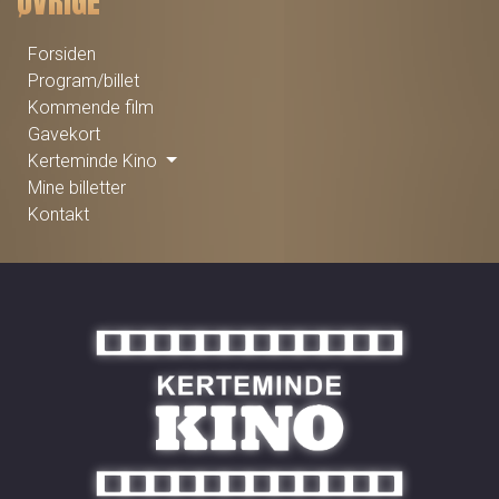
ØVRIGE
Forsiden
Program/billet
Kommende film
Gavekort
Kerteminde Kino
Mine billetter
Kontakt