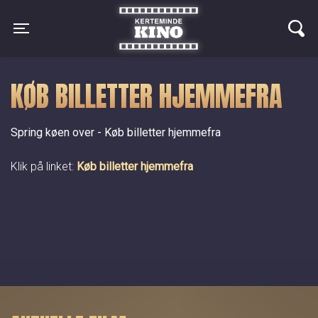
Kerteminde Kino
Toggle navigation
KØB BILLETTER HJEMMEFRA
Spring køen over - Køb billetter hjemmefra
Klik på linket:
Køb billetter hjemmefra