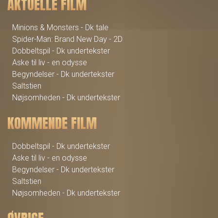
AKTUELLE FILM
Minions & Monsters - Dk tale
Spider-Man: Brand New Day - 2D
Dobbeltspil - Dk undertekster
Aske til liv - en odysse
Begyndelser - Dk undertekster
Saltstien
Nøjsomheden - Dk undertekster
KOMMENDE FILM
Dobbeltspil - Dk undertekster
Aske til liv - en odysse
Begyndelser - Dk undertekster
Saltstien
Nøjsomheden - Dk undertekster